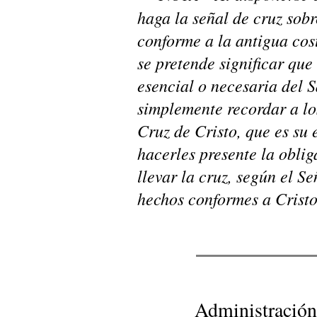
haga la señal de cruz sobre
conforme a la antigua cos
se pretende significar que
esencial o necesaria del 
simplemente recordar a lo
Cruz de Cristo, que es su 
hacerles presente la oblig
llevar la cruz, según el Se
hechos conformes a Cristo
Administración