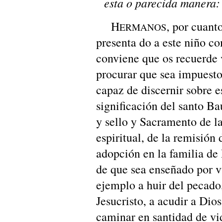
esta o parecida manera:
H
, por cuant
ERMANOS
presenta do a este niño c
conviene que os recuerde 
procurar que sea impuesto
capaz de discernir sobre e
significación del santo Ba
y sello y Sacramento de l
espiritual, de la remisión 
adopción en la familia de
de que sea enseñado por v
ejemplo a huir del pecado,
Jesucristo, a acudir a Dios
caminar en santidad de vid