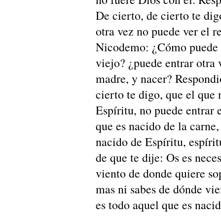
De cierto, de cierto te di
otra vez no puede ver el r
Nicodemo: ¿Cómo puede e
viejo? ¿puede entrar otra 
madre, y nacer? Respondió
cierto te digo, que el que
Espíritu, no puede entrar 
que es nacido de la carne,
nacido de Espíritu, espírit
de que te dije: Os es neces
viento de donde quiere sop
mas ni sabes de dónde vie
es todo aquel que es nacid