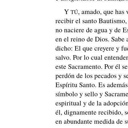
Y
, amado, que has 
TÚ
recibir el santo Bautismo,
no naciere de agua y de Es
en el reino de Dios. Sabe
dicho: El que creyere y fu
salvo. Por lo cual entende
este Sacramento. Por él se
perdón de los pecados y s
Espíritu Santo. Es además
símbolo y sello y Sacrame
espiritual y de la adopció
él, dignamente recibido, 
en abundante medida de su