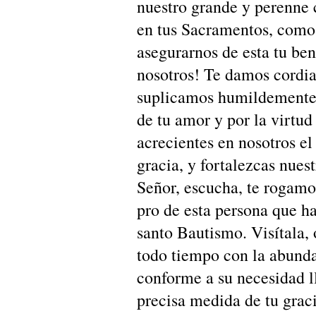
nuestro grande y perenne 
en tus Sacramentos, como 
asegurarnos de esta tu be
nosotros! Te damos cordial
suplicamos humildemente,
de tu amor y por la virtud
acrecientes en nosotros e
gracia, y fortalezcas nuest
Señor, escucha, te rogamos
pro de esta persona que ha
santo Bautismo. Visítala, 
todo tiempo con la abunda
conforme a su necesidad l
precisa medida de tu grac