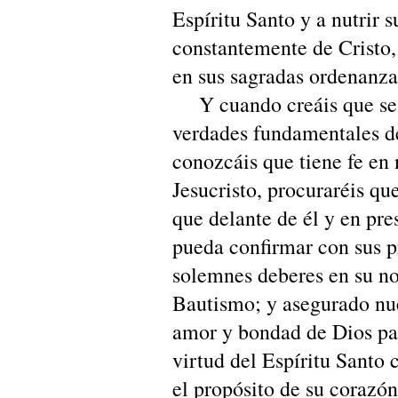
Espíritu Santo y a nutrir 
constantemente de Cristo,
en sus sagradas ordenanza
Y cuando creáis que se h
verdades fundamentales d
conozcáis que tiene fe en
Jesucristo, procuraréis qu
que delante de él y en pre
pueda confirmar con sus p
solemnes deberes en su no
Bautismo; y asegurado nu
amor y bondad de Dios par
virtud del Espíritu Santo 
el propósito de su corazón