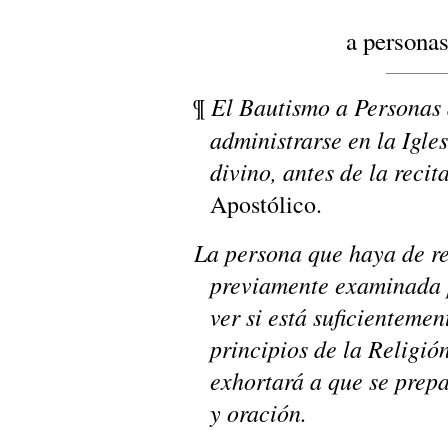
a personas
El Bautismo a Personas 
¶
administrarse en la Igles
divino, antes de la reci
Apostólico.
La persona que haya de re
previamente examinada p
ver si está suficientemen
principios de la Religión
exhortará a que se prep
y oración.