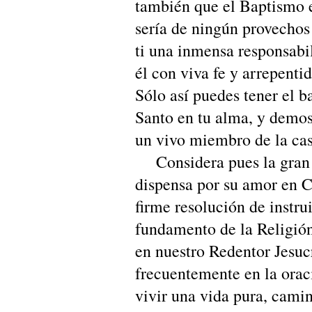
también que el Baptismo e
sería de ningún provechos 
ti una inmensa responsabil
él con viva fe y arrepenti
Sólo así puedes tener el b
Santo en tu alma, y demos
un vivo miembro de la cas
Considera pues la gran 
dispensa por su amor en C
firme resolución de instru
fundamento de la Religión 
en nuestro Redentor Jesucr
frecuentemente en la orac
vivir una vida pura, camin